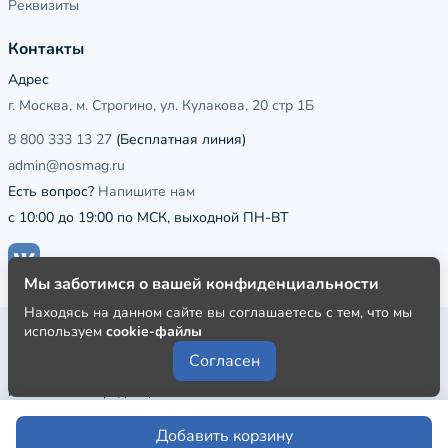
Реквизиты
Контакты
Адрес
г. Москва, м. Строгино, ул. Кулакова, 20 стр 1Б
8 800 333 13 27
(Бесплатная линия)
admin@nosmag.ru
Есть вопрос?
Напишите нам
с 10:00 до 19:00 по МСК, выходной ПН-ВТ
Мы заботимся о вашей конфиденциальности
Находясь на данном сайте вы соглашаетесь с тем, что мы
используем
cookie-файлы
Публичная оферта
Согласен
Пользовательское соглашение
Политика конфиденциальности
Добавить корзину