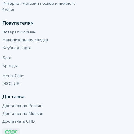
Интернет-магазин носков и нижнего
белья
Покупателям
Возврат и обмен
Накопительная скидка
Клубная карта
Блог
Бренды
Нева-Сокс
MSCLUB
Доставка
Доставка по России
Доставка по Москве
Доставка в СПБ