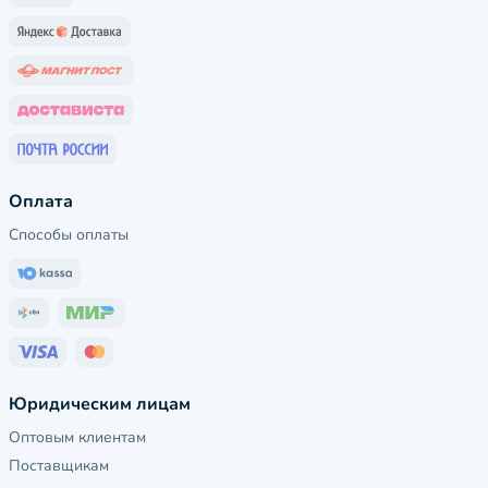
Оплата
Способы оплаты
Юридическим лицам
Оптовым клиентам
Поставщикам