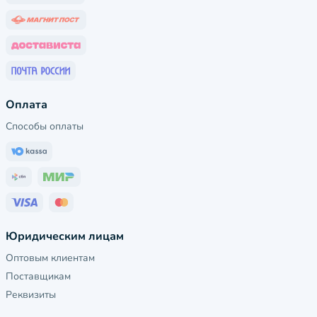
Оплата
Способы оплаты
Юридическим лицам
Оптовым клиентам
Поставщикам
Реквизиты