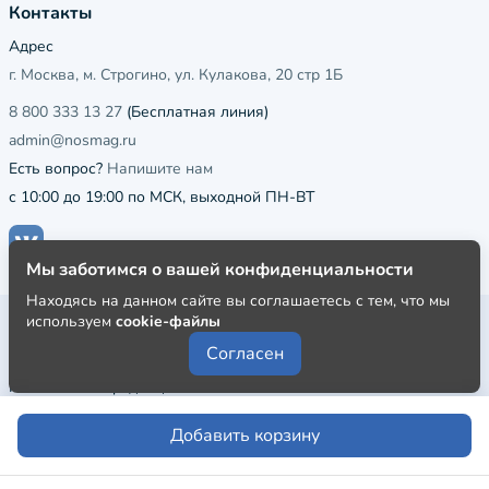
Контакты
Адрес
г. Москва, м. Строгино, ул. Кулакова, 20 стр 1Б
8 800 333 13 27
(Бесплатная линия)
admin@nosmag.ru
Есть вопрос?
Напишите нам
с 10:00 до 19:00 по МСК, выходной ПН-ВТ
Мы заботимся о вашей конфиденциальности
Находясь на данном сайте вы соглашаетесь с тем, что мы
используем
cookie-файлы
Публичная оферта
Согласен
Пользовательское соглашение
Политика конфиденциальности
Добавить корзину