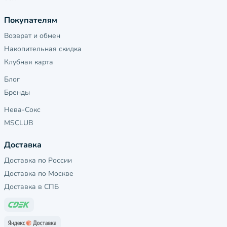
Покупателям
Возврат и обмен
Накопительная скидка
Клубная карта
Блог
Бренды
Нева-Сокс
MSCLUB
Доставка
Доставка по России
Доставка по Москве
Доставка в СПБ