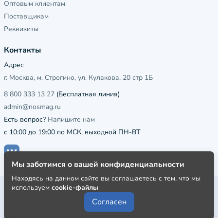
Оптовым клиентам
Поставщикам
Реквизиты
Контакты
Адрес
г. Москва, м. Строгино, ул. Кулакова, 20 стр 1Б
8 800 333 13 27
(Бесплатная линия)
admin@nosmag.ru
Есть вопрос?
Напишите нам
с 10:00 до 19:00 по МСК, выходной ПН-ВТ
Мы заботимся о вашей конфиденциальности
Находясь на данном сайте вы соглашаетесь с тем, что мы
используем
cookie-файлы
Публичная оферта
Согласен
Пользовательское соглашение
Политика конфиденциальности