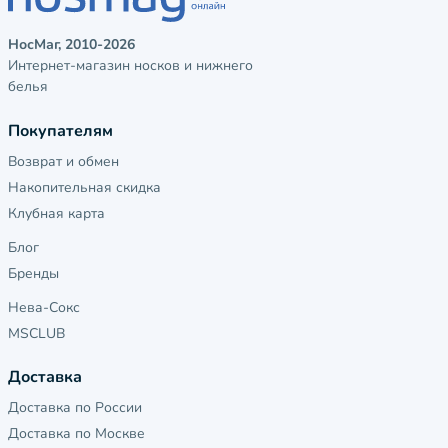
НосМаг, 2010-2026
Интернет-магазин носков и нижнего
белья
Покупателям
Возврат и обмен
Накопительная скидка
Клубная карта
Блог
Бренды
Нева-Сокс
MSCLUB
Доставка
Доставка по России
Доставка по Москве