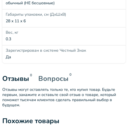
обычный (НЕ бесшовные)
Габариты упаковки, см (ДхШхВ)
28 x 11 x 6
Вес, кг
0.3
Зарегистрирован в системе Честный Знак
Да
0
0
Отзывы
Вопросы
Отзывы могут оставлять только те, кто купил товар. Будьте
первым, закажите и оставьте свой отзыв о товаре, который
поможет тысячам клиентов сделать правильный выбор в
будущем.
Похожие товары