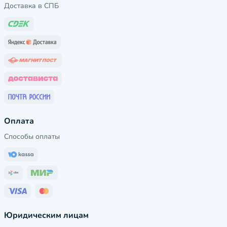
Доставка в СПБ
Оплата
Способы оплаты
Юридическим лицам