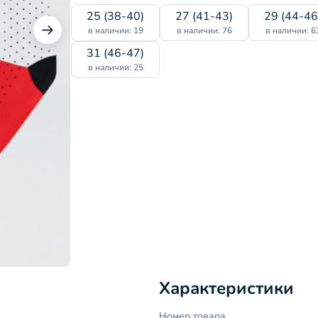
25 (38-40)
27 (41-43)
29 (44-46
в наличии: 19
в наличии: 76
в наличии: 6
31 (46-47)
в наличии: 25
Характеристики
Номер товара