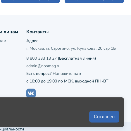
м лицам
Контакты
там
Адрес
г. Москва, м. Строгино, ул. Кулакова, 20 стр 1Б
8 800 333 13 27
(Бесплатная линия)
admin@nosmag.ru
Есть вопрос?
Напишите нам
с 10:00 до 19:00 по МСК, выходной ПН-ВТ
Согласен
нциальности