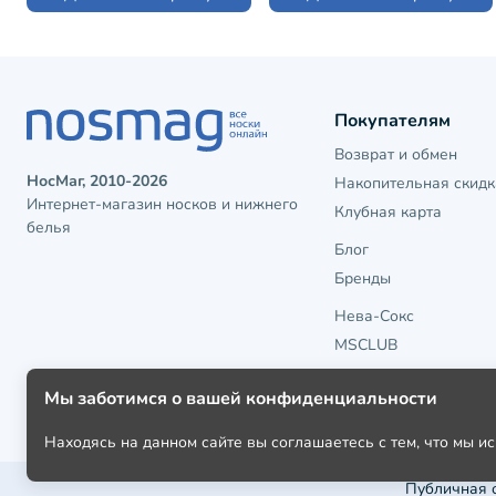
Покупателям
Возврат и обмен
НосМаг, 2010-2026
Накопительная скидк
Интернет-магазин носков и нижнего
Клубная карта
белья
Блог
Бренды
Нева-Сокс
MSCLUB
Мы заботимся о вашей конфиденциальности
Находясь на данном сайте вы соглашаетесь с тем, что мы 
Публичная 