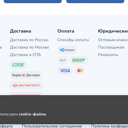
Доставка
Оплата
Юридически
Доставка по России
Способы оплаты
Оптовым клиен
а
Доставка по Москве
Поставщикам
Доставка в СПБ
Реквизиты
используем
cookie-файлы
оферта
Пользовательское соглашение
Политика конфиде