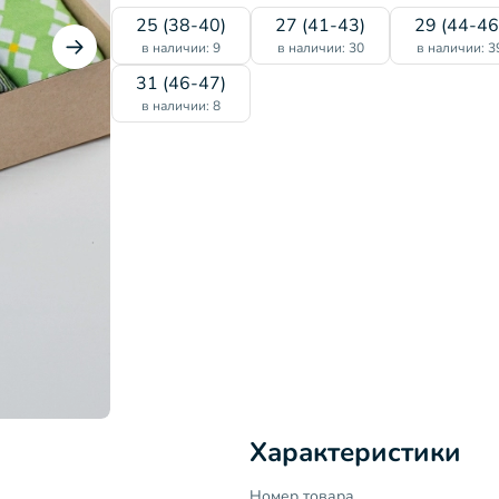
25 (38-40)
27 (41-43)
29 (44-46
в наличии: 9
в наличии: 30
в наличии: 3
31 (46-47)
в наличии: 8
Характеристики
Номер товара