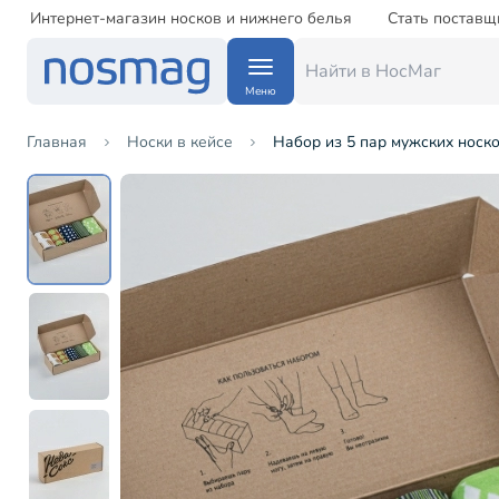
Интернет-магазин носков и нижнего белья
Стать поставщ
Меню
Главная
Носки в кейсе
Набор из 5 пар мужских носк